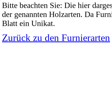
Bitte beachten Sie: Die hier darg
der genannten Holzarten. Da Furnie
Blatt ein Unikat.
Zurück zu den Furnierarten