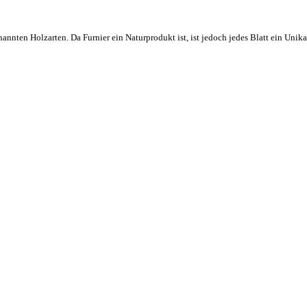
annten Holzarten. Da Furnier ein Naturprodukt ist, ist jedoch jedes Blatt ein Unika